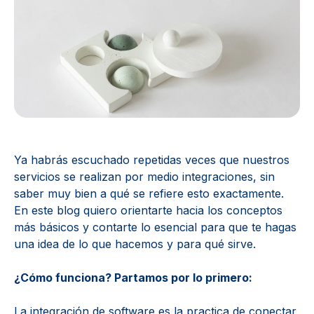
Ya habrás escuchado repetidas veces que nuestros
servicios se realizan por medio integraciones, sin
saber muy bien a qué se refiere esto exactamente.
En este blog quiero orientarte hacia los conceptos
más básicos y contarte lo esencial para que te hagas
una idea de lo que hacemos y para qué sirve.
¿Cómo funciona? Partamos por lo primero:
La integración de software es la practica de conectar