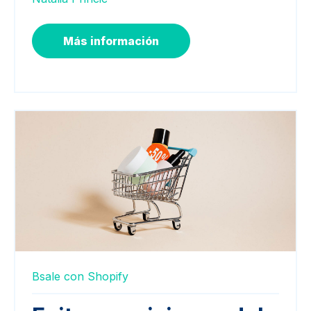
Más información
Bsale con Shopify