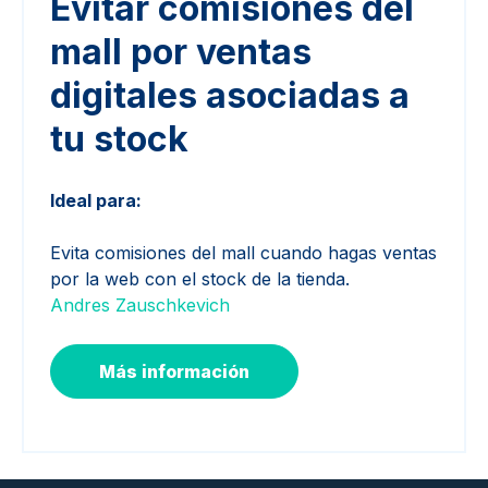
Evitar comisiones del
mall por ventas
digitales asociadas a
tu stock
Ideal para:
Evita comisiones del mall cuando hagas ventas
por la web con el stock de la tienda.
Andres Zauschkevich
Más información