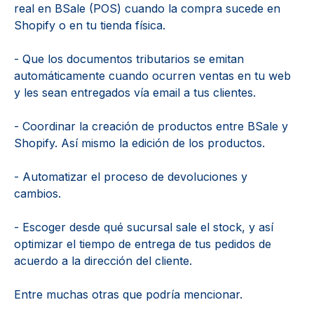
real en BSale (POS) cuando la compra sucede en
Shopify o en tu tienda física.
- Que los documentos tributarios se emitan
automáticamente cuando ocurren ventas en tu web
y les sean entregados vía email a tus clientes.
- Coordinar la creación de productos entre BSale y
Shopify. Así mismo la edición de los productos.
- Automatizar el proceso de devoluciones y
cambios.
- Escoger desde qué sucursal sale el stock, y así
optimizar el tiempo de entrega de tus pedidos de
acuerdo a la dirección del cliente.
Entre muchas otras que podría mencionar.