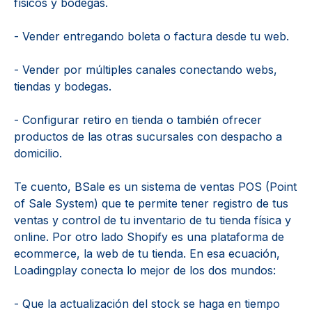
físicos y bodegas.
- Vender entregando boleta o factura desde tu web.
- Vender por múltiples canales conectando webs,
tiendas y bodegas.
- Configurar retiro en tienda o también ofrecer
productos de las otras sucursales con despacho a
domicilio.
Te cuento, BSale es un sistema de ventas POS (Point
of Sale System) que te permite tener registro de tus
ventas y control de tu inventario de tu tienda física y
online. Por otro lado Shopify es una plataforma de
ecommerce, la web de tu tienda.
En esa ecuación,
Loadingplay conecta lo mejor de los dos mundos:
- Que la actualización del stock se haga en tiempo