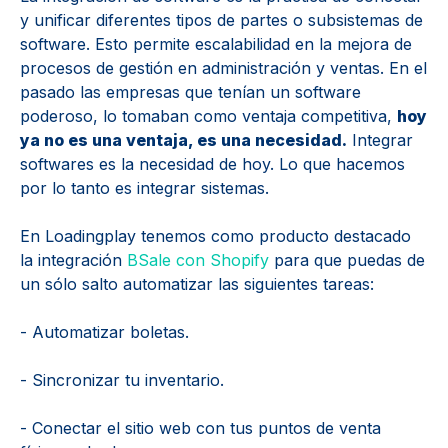
y unificar diferentes tipos de partes o subsistemas de
software. Esto permite escalabilidad en la mejora de
procesos de gestión en administración y ventas. En el
pasado las empresas que tenían un software
poderoso, lo tomaban como ventaja competitiva,
hoy
ya no es una ventaja, es una necesidad.
Integrar
softwares es la necesidad de hoy. Lo que hacemos
por lo tanto es integrar sistemas.
En Loadingplay tenemos como producto destacado
la integración
BSale con Shopify
para que puedas de
un sólo salto automatizar las siguientes tareas:
- Automatizar boletas.
- Sincronizar tu inventario.
- Conectar el sitio web con tus puntos de venta