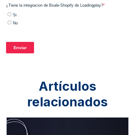
Artículos
relacionados