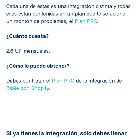
Cada una de éstas es una integración distinta y todas
ellas están contenidas en un plan que te soluciona
un montón de problemas, el
Plan PRO
.
¿Cuánto cuesta?
2.6 UF mensuales.
¿Cómo lo puedo obtener?
Debes contratar el
Plan PRO
de la integración de
Bsale con Shopify
.
Si ya tienes la integración, sólo debes llenar