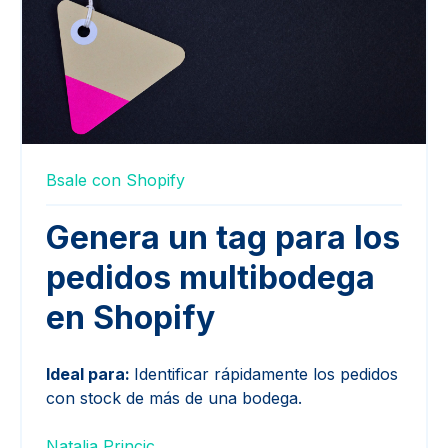
Bsale con Shopify
Genera un tag para los
pedidos multibodega
en Shopify
Ideal para:
Identificar rápidamente los pedidos
con stock de más de una bodega.
Natalia Princic