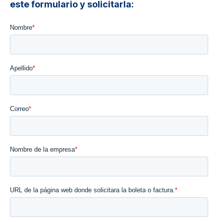
este formulario y solicitarla: