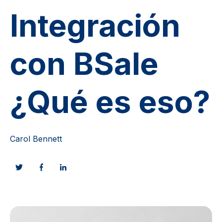
Integración
con BSale
¿Qué es eso?
Carol Bennett