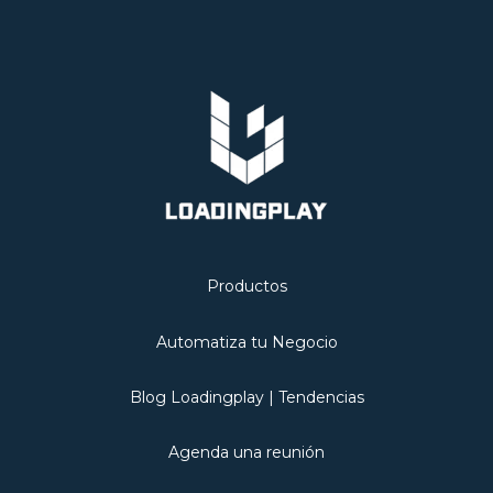
Productos
Automatiza tu Negocio
Blog Loadingplay | Tendencias
Agenda una reunión